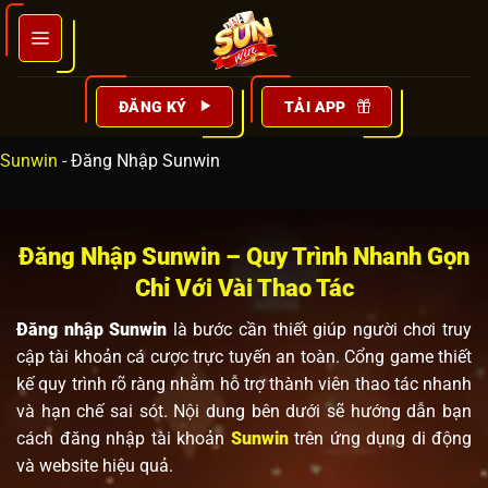
Bỏ
qua
nội
dung
ĐĂNG KÝ
TẢI APP
Sunwin
-
Đăng Nhập Sunwin
Đăng Nhập Sunwin – Quy Trình Nhanh Gọn
Chỉ Với Vài Thao Tác
Đăng nhập Sunwin
là bước cần thiết giúp người chơi truy
cập tài khoản cá cược trực tuyến an toàn. Cổng game thiết
kế quy trình rõ ràng nhằm hỗ trợ thành viên thao tác nhanh
và hạn chế sai sót. Nội dung bên dưới sẽ hướng dẫn bạn
cách đăng nhập tài khoản
Sunwin
trên ứng dụng di động
và website hiệu quả.